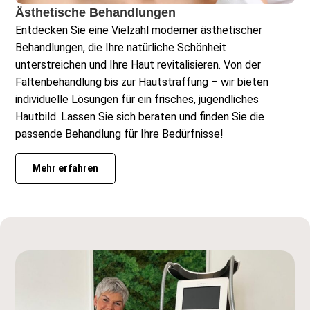
Ästhetische Behandlungen
Entdecken Sie eine Vielzahl moderner ästhetischer
Behandlungen, die Ihre natürliche Schönheit
unterstreichen und Ihre Haut revitalisieren. Von der
Faltenbehandlung bis zur Hautstraffung – wir bieten
individuelle Lösungen für ein frisches, jugendliches
Hautbild. Lassen Sie sich beraten und finden Sie die
passende Behandlung für Ihre Bedürfnisse!
Mehr erfahren