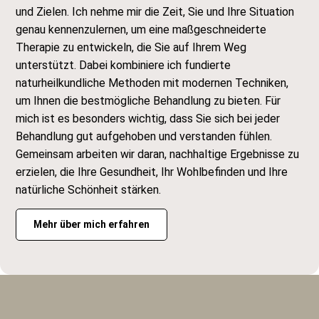
und Zielen. Ich nehme mir die Zeit, Sie und Ihre Situation
genau kennenzulernen, um eine maßgeschneiderte
Therapie zu entwickeln, die Sie auf Ihrem Weg
unterstützt. Dabei kombiniere ich fundierte
naturheilkundliche Methoden mit modernen Techniken,
um Ihnen die bestmögliche Behandlung zu bieten. Für
mich ist es besonders wichtig, dass Sie sich bei jeder
Behandlung gut aufgehoben und verstanden fühlen.
Gemeinsam arbeiten wir daran, nachhaltige Ergebnisse zu
erzielen, die Ihre Gesundheit, Ihr Wohlbefinden und Ihre
natürliche Schönheit stärken.
Mehr über mich erfahren