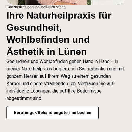
Ganzheitlich gesund, natürlich schön
Ihre Naturheilpraxis für
Gesundheit,
Wohlbefinden und
Ästhetik in Lünen
Gesundheit und Wohlbefinden gehen Hand in Hand – in
meiner Naturheilpraxis begleite ich Sie persönlich und mit
ganzem Herzen auf Ihrem Weg zu einem gesunden
Körper und einem strahlenden Ich. Vertrauen Sie auf
individuelle Lösungen, die auf Ihre Bedürfnisse
abgestimmt sind.
Beratungs-/Behandlungstermin buchen