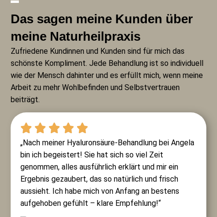
Das sagen meine Kunden über
meine Naturheilpraxis
Zufriedene Kundinnen und Kunden sind für mich das
schönste Kompliment. Jede Behandlung ist so individuell
wie der Mensch dahinter und es erfüllt mich, wenn meine
Arbeit zu mehr Wohlbefinden und Selbstvertrauen
beiträgt.
„Nach meiner Hyaluronsäure-Behandlung bei Angela
bin ich begeistert! Sie hat sich so viel Zeit
genommen, alles ausführlich erklärt und mir ein
Ergebnis gezaubert, das so natürlich und frisch
aussieht. Ich habe mich von Anfang an bestens
aufgehoben gefühlt – klare Empfehlung!“