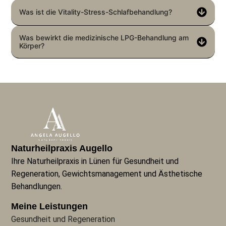
Was ist die Vitality-Stress-Schlafbehandlung?
Was bewirkt die medizinische LPG-Behandlung am
Körper?
Naturheilpraxis Augello
Ihre Naturheilpraxis in Lünen für Gesundheit und
Regeneration, Gewichtsmanagement und Ästhetische
Behandlungen.
Meine Leistungen
Gesundheit und Regeneration