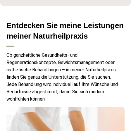
Entdecken Sie meine Leistungen
meiner Naturheilpraxis
Ob ganzheitliche Gesundheits- und
Regenerationskonzepte
, Gewichts
management
oder
ästhetische Behandlungen – in meiner Naturheilpraxis
finden Sie genau die Unterstützung, die Sie suchen.
Jede Behandlung wird individuell auf Ihre Wünsche und
Bedürfnisse abgestimmt, damit Sie sich rundum
wohlfühlen können.