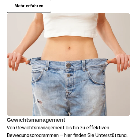
Mehr erfahren
Gewichtsmanagement
Von Gewichtsmanagement bis hin zu effektiven
Bewegungsprogrammen – hier finden Sie Unterstützung,