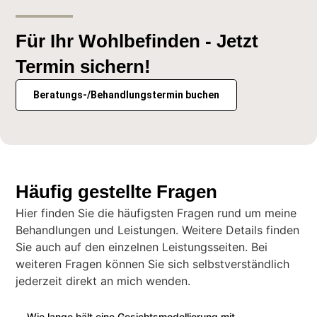
Für Ihr Wohlbefinden - Jetzt
Termin sichern!
Beratungs-/Behandlungstermin buchen
Häufig gestellte Fragen
Hier finden Sie die häufigsten Fragen rund um meine
Behandlungen und Leistungen. Weitere Details finden
Sie auch auf den einzelnen Leistungsseiten. Bei
weiteren Fragen können Sie sich selbstverständlich
jederzeit direkt an mich wenden.
Wie lange hält eine Gesichtsmodellierung mit