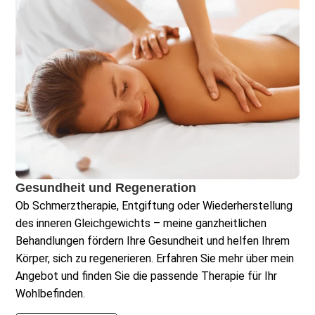
Gesundheit und Regeneration​
Ob Schmerztherapie, Entgiftung oder Wiederherstellung
des inneren Gleichgewichts – meine ganzheitlichen
Behandlungen fördern Ihre Gesundheit und helfen Ihrem
Körper, sich zu regenerieren. Erfahren Sie mehr über mein
Angebot und finden Sie die passende Therapie für Ihr
Wohlbefinden.