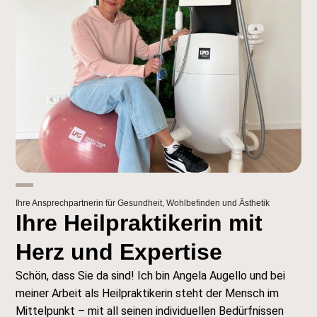
Ihre Ansprechpartnerin für Gesundheit, Wohlbefinden und Ästhetik
Ihre Heilpraktikerin mit
Herz und Expertise
Schön, dass Sie da sind! Ich bin Angela Augello und bei
meiner Arbeit als Heilpraktikerin steht der Mensch im
Mittelpunkt – mit all seinen individuellen Bedürfnissen