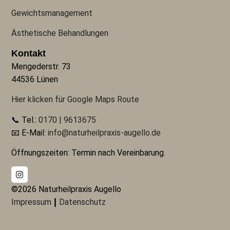
Gewichtsmanagement
Ästhetische Behandlungen
Kontakt
Mengederstr. 73
44536 Lünen
Hier klicken für Google Maps Route
📞 Tel.:
0170 | 9613675
📧 E-Mail:
info@naturheilpraxis-augello.de
Öffnungszeiten: Termin nach Vereinbarung.
©2026 Naturheilpraxis Augello
|
Impressum
Datenschutz