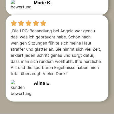
Marie K.
„Die LPG-Behandlung bei Angela war genau
das, was ich gebraucht habe. Schon nach
wenigen Sitzungen fühlte sich meine Haut
straffer und glatter an. Sie nimmt sich viel Zeit,
erklärt jeden Schritt genau und sorgt dafür,
dass man sich rundum wohlfühlt. Ihre herzliche
Art und die spürbaren Ergebnisse haben mich
total überzeugt. Vielen Dank!“
Alina E.