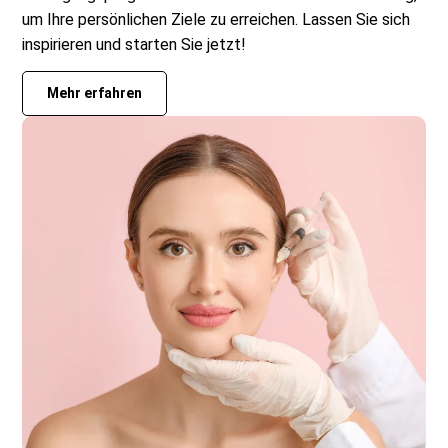
um Ihre persönlichen Ziele zu erreichen. Lassen Sie sich
inspirieren und starten Sie jetzt!
Mehr erfahren