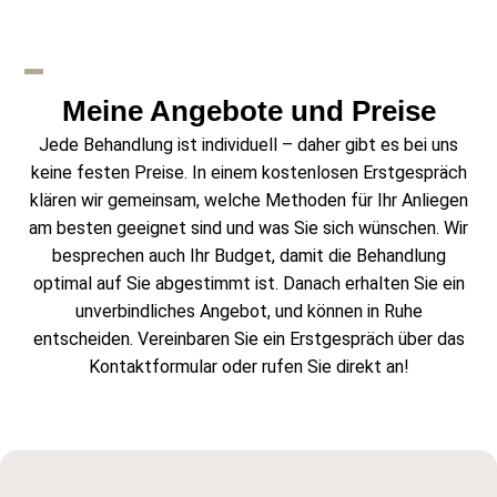
Meine Angebote und Preise
Jede Behandlung ist individuell – daher gibt es bei uns
keine festen Preise. In einem kostenlosen Erstgespräch
klären wir gemeinsam, welche Methoden für Ihr Anliegen
am besten geeignet sind und was Sie sich wünschen. Wir
besprechen auch Ihr Budget, damit die Behandlung
optimal auf Sie abgestimmt ist. Danach erhalten Sie ein
unverbindliches Angebot, und können in Ruhe
entscheiden. Vereinbaren Sie ein Erstgespräch über das
Kontaktformular oder rufen Sie direkt an!